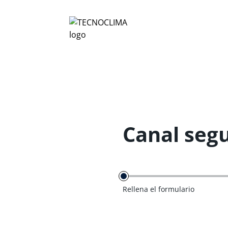
Canal seg
Rellena el formulario