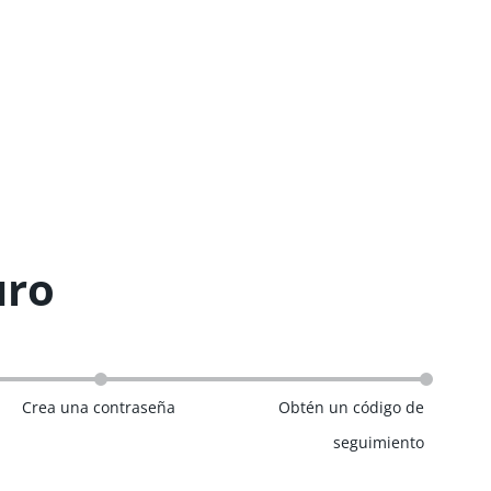
uro
Crea una contraseña
Obtén un código de
seguimiento