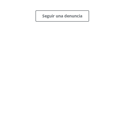
Seguir una denuncia